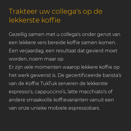
Trakteer uw collega's op de
lekkerste koffie
Gezellig samen met u collega's onder genot van
een lekkere vers bereide koffie samen komen.
Een verjaardag, een resultaat dat gevierd moet
worden, noem maar op.
Er zijn vele momenten waarop lekkere koffie op
het werk gewenst is. De gecertificeerde barista’s
van de Koffie TukTuk serveren de lekkerste
espresso’s, cappuccino’s, latte macchiato’s of
andere smaakvolle koffievarianten vanuit een
van onze unieke mobiele espressobars.