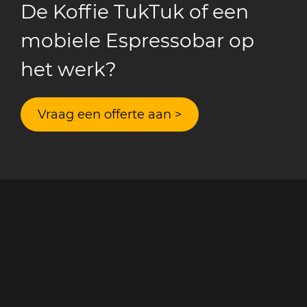
De Koffie TukTuk of een
mobiele Espressobar op
het werk?
Vraag een offerte aan >