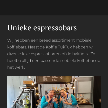
Unieke espressobars
Wij hebben een breed assortiment mobiele
koffiebars. Naast de Koffie TukTuk hebben wij
diverse luxe espressobarren of de bakfiets . Zo
heeft u altijd een passende mobiele koffiebar op
het werk.