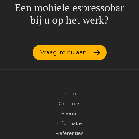
Een mobiele espressobar
bij u op het werk?
Vraag 'm nu aan!
Inicio
Over ons
Events
Informatie
Referenties