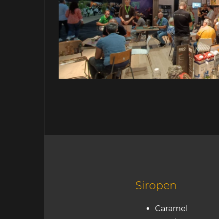
Siropen
Caramel