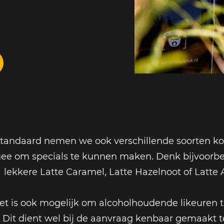
tandaard nemen we ook verschillende soorten kof
ee om specials te kunnen maken. Denk bijvoorbe
lekkere Latte Caramel, Latte Hazelnoot of Latte 
et is ook mogelijk om alcoholhoudende likeuren 
Dit dient wel bij de aanvraag kenbaar gemaakt 