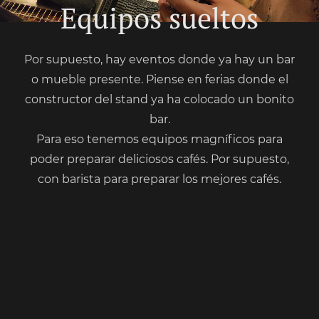
Equipos sueltos
Por supuesto, hay eventos donde ya hay un bar
o mueble presente. Piense en ferias donde el
constructor del stand ya ha colocado un bonito
bar.
Para eso tenemos equipos magníficos para
poder preparar deliciosos cafés. Por supuesto,
con barista para preparar los mejores cafés.