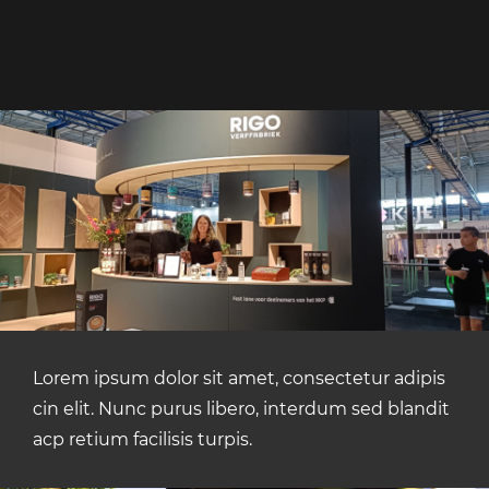
Lorem ipsum dolor sit amet, consectetur adipis
cin elit. Nunc purus libero, interdum sed blandit
acp retium facilisis turpis.