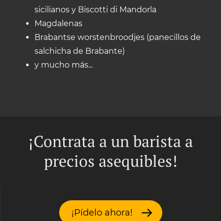
sicilianos y Biscotti di Mandorla
Magdalenas
Brabantse worstenbroodjes (panecillos de
salchicha de Brabante)
y mucho más...
¡Contrata a un barista a
precios asequibles!
¡Pídelo ahora!