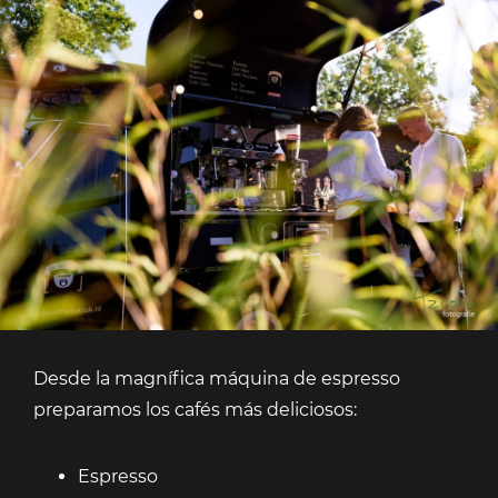
Desde la magnífica máquina de espresso
preparamos los cafés más deliciosos:
Espresso