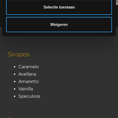
Selectie toestaan
Weigeren
Siropos
Caramelo
Avellana
Amaretto
Vainilla
Speculoos