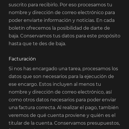
suscrito para recibirlo. Por eso procesamos tu
nombre y dirección de correo electrónico para
poder enviarte información y noticias. En cada
boletín ofrecemos la posibilidad de darte de
baja. Conservamos tus datos para este propósito
hasta que te des de baja.
Facturación
Si nos has encargado una tarea, procesamos los
datos que son necesarios para la ejecución de
ese encargo. Estos incluyen al menos tu
nombre y dirección de correo electrónico, así
como otros datos necesarios para poder enviar
una factura correcta. Al realizar el pago, también
veremos de qué cuenta proviene y quién es el
titular de la cuenta. Conservamos presupuestos,