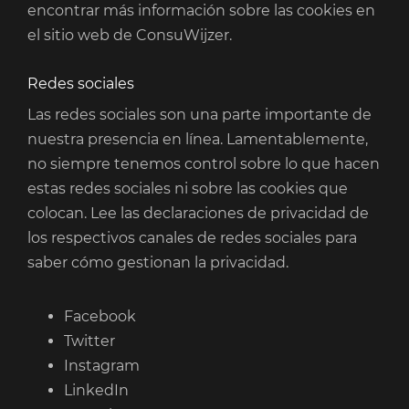
encontrar más información sobre las cookies en
el sitio web de ConsuWijzer.
Redes sociales
Las redes sociales son una parte importante de
nuestra presencia en línea. Lamentablemente,
no siempre tenemos control sobre lo que hacen
estas redes sociales ni sobre las cookies que
colocan. Lee las declaraciones de privacidad de
los respectivos canales de redes sociales para
saber cómo gestionan la privacidad.
Facebook
Twitter
Instagram
LinkedIn