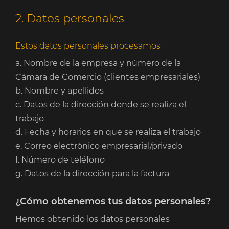
2. Datos personales
Estos datos personales procesamos
a. Nombre de la empresa y número de la
Cámara de Comercio (clientes empresariales)
b. Nombre y apellidos
c. Datos de la dirección donde se realiza el
trabajo
d. Fecha y horarios en que se realiza el trabajo
e. Correo electrónico empresarial/privado
f. Número de teléfono
g. Datos de la dirección para la factura
¿Cómo obtenemos tus datos personales?
Hemos obtenido los datos personales