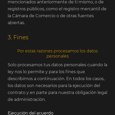
mencionados anteriormente de ti mismo, o de
registros públicos, como el registro mercantil de
la Cámara de Comercio o de otras fuentes
abiertas.
3. Fines
Por estas razones procesamos los datos
personales
Solo procesamos tus datos personales cuando la
ley nos lo permite y para los fines que
describimos a continuación. En todos los casos,
los datos son necesarios para la ejecución del
contrato y en parte para nuestra obligación legal
de administración.
Ejecución del acuerdo