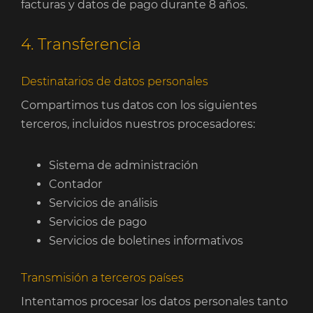
facturas y datos de pago durante 8 años.
4. Transferencia
Destinatarios de datos personales
Compartimos tus datos con los siguientes
terceros, incluidos nuestros procesadores:
Sistema de administración
Contador
Servicios de análisis
Servicios de pago
Servicios de boletines informativos
Transmisión a terceros países
Intentamos procesar los datos personales tanto