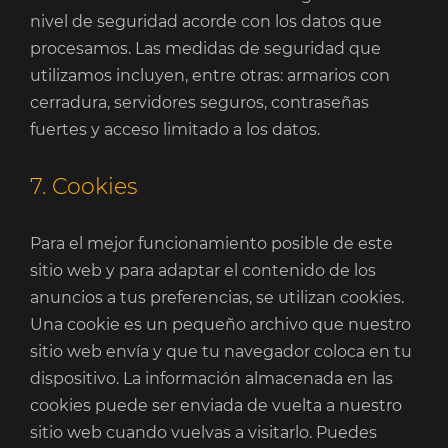
nivel de seguridad acorde con los datos que
procesamos. Las medidas de seguridad que
utilizamos incluyen, entre otras: armarios con
cerradura, servidores seguros, contraseñas
fuertes y acceso limitado a los datos.
7. Cookies
Para el mejor funcionamiento posible de este
sitio web y para adaptar el contenido de los
anuncios a tus preferencias, se utilizan cookies.
Una cookie es un pequeño archivo que nuestro
sitio web envía y que tu navegador coloca en tu
dispositivo. La información almacenada en las
cookies puede ser enviada de vuelta a nuestro
sitio web cuando vuelvas a visitarlo. Puedes