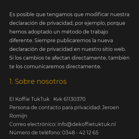
Es posible que tengamos que modificar nuestra
declaración de privacidad, por ejemplo, porque
hemos adoptado un método de trabajo
diferente. Siempre publicaremos la nueva
declaración de privacidad en nuestro sitio web.
Si los cambios te afectan directamente, también
te los comunicaremos directamente.
1. Sobre nosotros
El Koffie TukTuk Kvk 61130370
Persona de contacto para privacidad: Jeroen
Romijn
Correo electrónico: info@dekoffietuktuk.nl
Número de teléfono: 0348 - 42 12 65