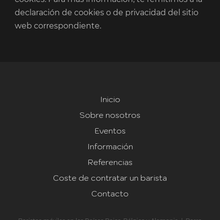
declaración de cookies o de privacidad del sitio
web correspondiente.
Inicio
Sobre nosotros
Eventos
Información
Referencias
Coste de contratar un barista
Contacto