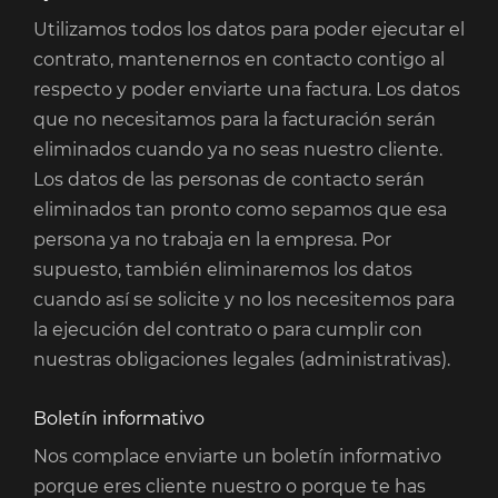
Utilizamos todos los datos para poder ejecutar el
contrato, mantenernos en contacto contigo al
respecto y poder enviarte una factura. Los datos
que no necesitamos para la facturación serán
eliminados cuando ya no seas nuestro cliente.
Los datos de las personas de contacto serán
eliminados tan pronto como sepamos que esa
persona ya no trabaja en la empresa. Por
supuesto, también eliminaremos los datos
cuando así se solicite y no los necesitemos para
la ejecución del contrato o para cumplir con
nuestras obligaciones legales (administrativas).
Boletín informativo
Nos complace enviarte un boletín informativo
porque eres cliente nuestro o porque te has