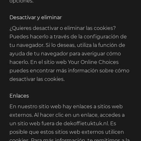
opciones.
Desactivar y eliminar
¿Quieres desactivar o eliminar las cookies?
Puedes hacerlo a través de la configuración de
tu navegador. Si lo deseas, utiliza la función de
ayuda de tu navegador para averiguar cómo
hacerlo. En el sitio web Your Online Choices
puedes encontrar más información sobre cómo
desactivar las cookies.
Enlaces
En nuestro sitio web hay enlaces a sitios web
externos. Al hacer clic en un enlace, accedes a
un sitio web fuera de dekoffietuktuk.nl. Es
posible que estos sitios web externos utilicen
cookies. Para más información, te remitimos a la