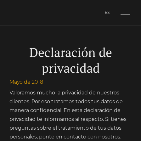
ES
NL
CA
ES
Declaración de
privacidad
Mayo de 2018
Valoramos mucho la privacidad de nuestros
clientes. Por eso tratamos todos tus datos de
manera confidencial. En esta declaración de
privacidad te informamos al respecto. Si tienes
preguntas sobre el tratamiento de tus datos
personales, ponte en contacto con nosotros.