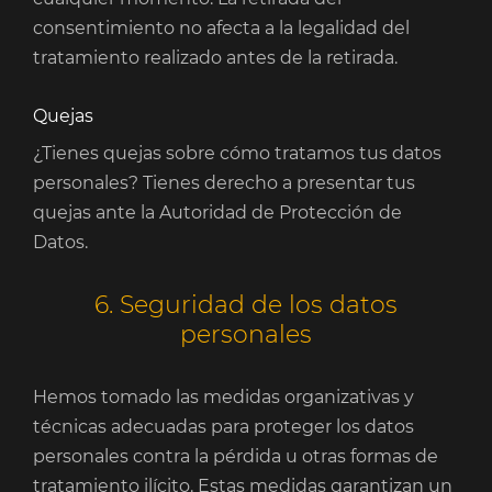
consentimiento no afecta a la legalidad del
tratamiento realizado antes de la retirada.
Quejas
¿Tienes quejas sobre cómo tratamos tus datos
personales? Tienes derecho a presentar tus
quejas ante la Autoridad de Protección de
Datos.
6. Seguridad de los datos
personales
Hemos tomado las medidas organizativas y
técnicas adecuadas para proteger los datos
personales contra la pérdida u otras formas de
tratamiento ilícito. Estas medidas garantizan un