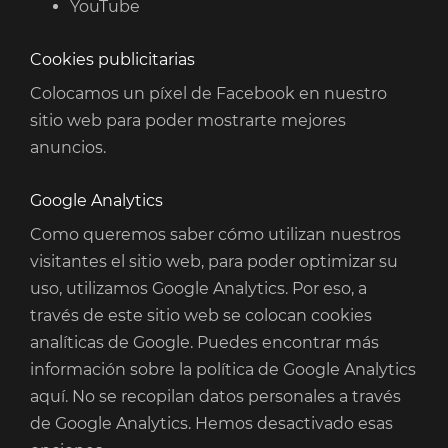
YouTube
Cookies publicitarias
Colocamos un píxel de Facebook en nuestro
sitio web para poder mostrarte mejores
anuncios.
Google Analytics
Como queremos saber cómo utilizan nuestros
visitantes el sitio web, para poder optimizar su
uso, utilizamos Google Analytics. Por eso, a
través de este sitio web se colocan cookies
analíticas de Google. Puedes encontrar más
información sobre la política de Google Analytics
aquí. No se recopilan datos personales a través
de Google Analytics. Hemos desactivado esas