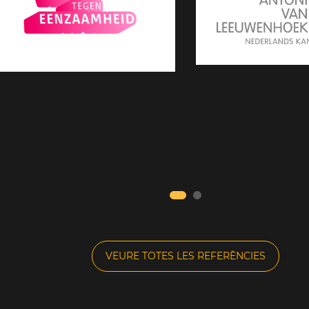
VEURE TOTES LES REFERÈNCIES