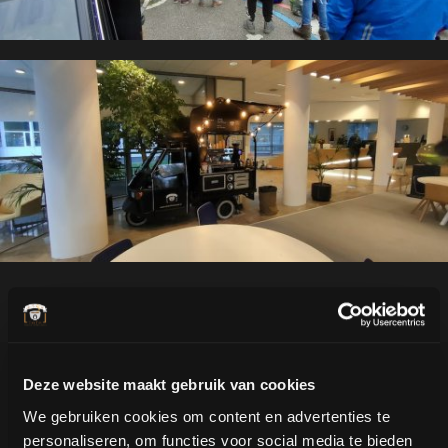
Deze website maakt gebruik van cookies
We gebruiken cookies om content en advertenties te
personaliseren, om functies voor social media te bieden