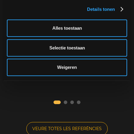
Details tonen
stop
Alles toestaan
Selectie toestaan
Weigeren
VEURE TOTES LES REFERÈNCIES