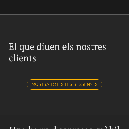
El que diuen els nostres
clients
MOSTRA TOTES LES RESSENYES