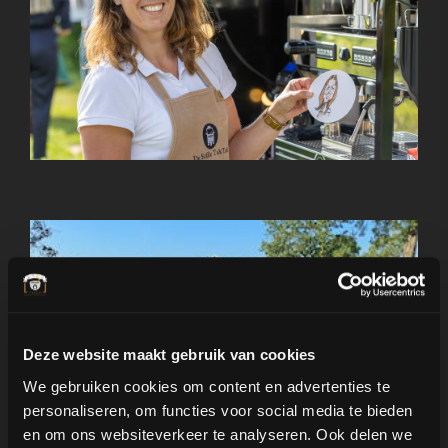
Deze website maakt gebruik van cookies
We gebruiken cookies om content en advertenties te
personaliseren, om functies voor social media te bieden
en om ons websiteverkeer te analyseren. Ook delen we