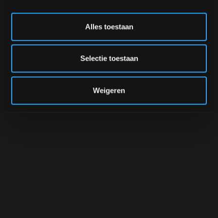
Alles toestaan
Selectie toestaan
Weigeren