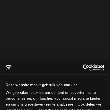
Deze website maakt gebruik van cookies
We gebruiken cookies om content en advertenties te
personaliseren, om functies voor social media te bieden
en om ons websiteverkeer te analyseren. Ook delen we