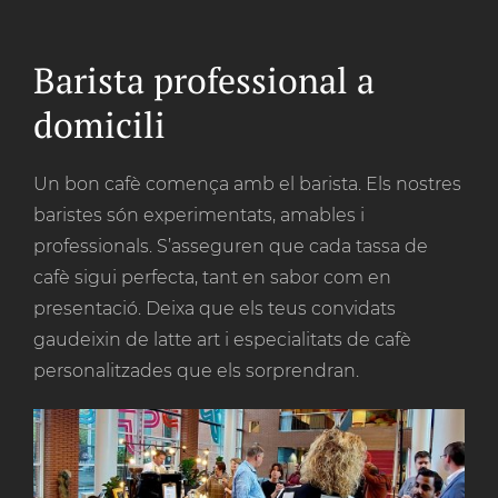
Barista professional a
domicili
Un bon cafè comença amb el barista. Els nostres
baristes són experimentats, amables i
professionals. S’asseguren que cada tassa de
cafè sigui perfecta, tant en sabor com en
presentació. Deixa que els teus convidats
gaudeixin de latte art i especialitats de cafè
personalitzades que els sorprendran.