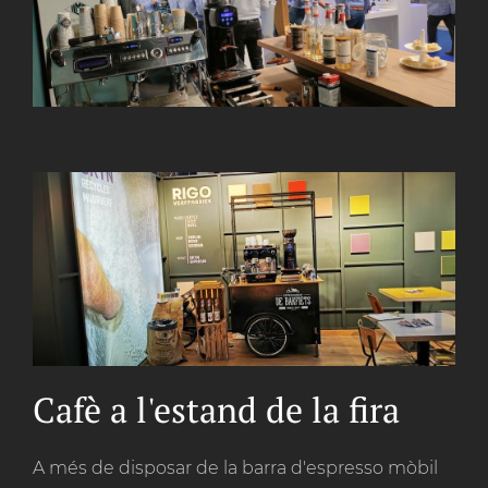
Cafè a l'estand de la fira
A més de disposar de la barra d'espresso mòbil