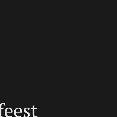
feest