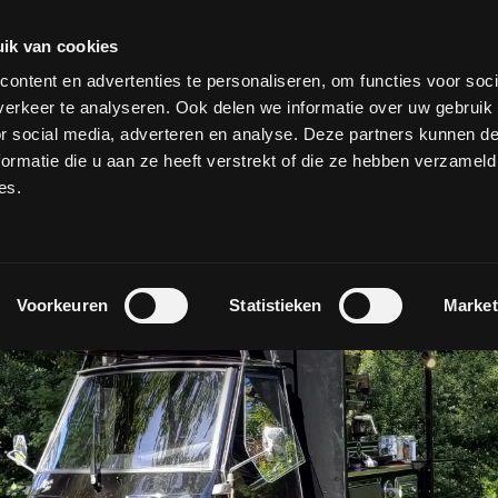
ik van cookies
ontent en advertenties te personaliseren, om functies voor soci
erkeer te analyseren. Ook delen we informatie over uw gebruik
or social media, adverteren en analyse. Deze partners kunnen 
ormatie die u aan ze heeft verstrekt of die ze hebben verzameld
es.
Voorkeuren
Statistieken
Market