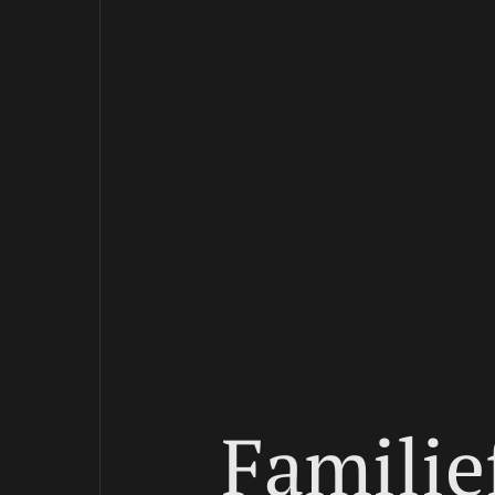
Familie