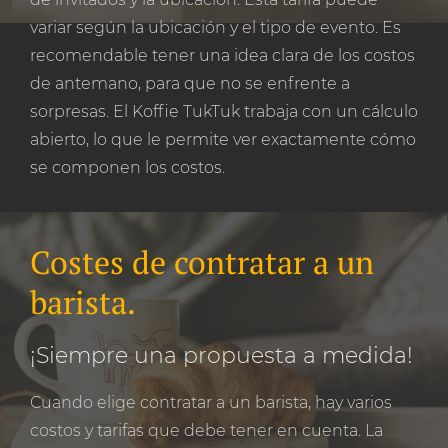
variar según la ubicación y el tipo de evento. Es
recomendable tener una idea clara de los costos
de antemano, para que no se enfrente a
sorpresas. El Koffie TukTuk trabaja con un cálculo
abierto, lo que le permite ver exactamente cómo
se componen los costos.
Costes de contratar a un
barista.
¡Siempre una propuesta a medida!
Cuando elige contratar a un barista, hay varios
costos y tarifas que debe tener en cuenta. La