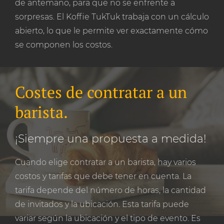
de antemano, para que no se enfrente a
sorpresas. El Koffie TukTuk trabaja con un cálculo
abierto, lo que le permite ver exactamente cómo
se componen los costos.
Costes de contratar a un
barista.
¡Siempre una propuesta a medida!
Cuando elige contratar a un barista, hay varios
costos y tarifas que debe tener en cuenta. La
tarifa depende del número de horas, la cantidad
de invitados y la ubicación. Esta tarifa puede
variar según la ubicación y el tipo de evento. Es