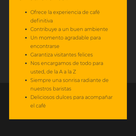
Ofrece la experiencia de café
definitiva
Contribuye a un buen ambiente
Un momento agradable para
encontrarse
Garantiza visitantes felices
Nos encargamos de todo para
usted, de la A a la Z
Siempre una sonrisa radiante de
nuestros baristas
Deliciosos dulces para acompañar
el café