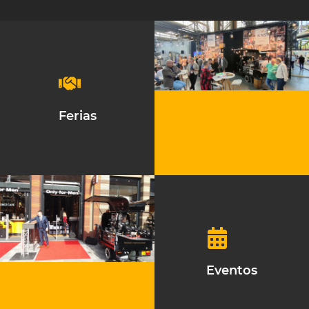
Ferias
Eventos