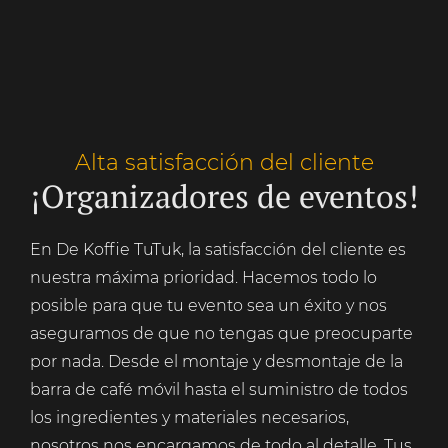
Alta satisfacción del cliente
¡Organizadores de eventos!
En De Koffie TuTuk, la satisfacción del cliente es
nuestra máxima prioridad. Hacemos todo lo
posible para que tu evento sea un éxito y nos
aseguramos de que no tengas que preocuparte
por nada. Desde el montaje y desmontaje de la
barra de café móvil hasta el suministro de todos
los ingredientes y materiales necesarios,
nosotros nos encargamos de todo al detalle. Tus