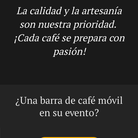
La calidad y la artesanía
son nuestra prioridad.
¡Cada café se prepara con
pasión!
¿Una barra de café móvil
en su evento?