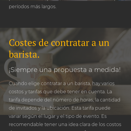
períodos más largos.
Costes de contratar a un
barista.
¡Siempre una propuesta a medida!
Cuando elige contratar a un barista, hay varios
costos y tarifas que debe tener en cuenta. La
tarifa depende del número de horas, la cantidad
de invitados y la ubicación. Esta tarifa puede
variar según el lugar y el tipo de evento. Es
recomendable tener una idea clara de los costos