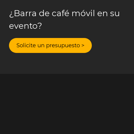
¿Barra de café móvil en su
evento?
Solicite un presupuesto >