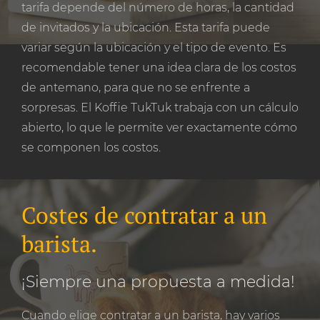
tarifa depende del número de horas, la cantidad
de invitados y la ubicación. Esta tarifa puede
variar según la ubicación y el tipo de evento. Es
recomendable tener una idea clara de los costos
de antemano, para que no se enfrente a
sorpresas. El Koffie TukTuk trabaja con un cálculo
abierto, lo que le permite ver exactamente cómo
se componen los costos.
Costes de contratar a un
barista.
¡Siempre una propuesta a medida!
Cuando elige contratar a un barista, hay varios