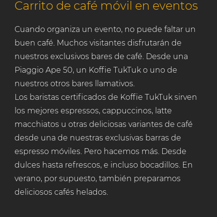
Carrito de café móvil en eventos
Cuando organiza un evento, no puede faltar un
buen café. Muchos visitantes disfrutarán de
nuestros exclusivos bares de café. Desde una
Piaggio Ape 50, un Koffie TukTuk o uno de
nuestros otros bares llamativos.
Los baristas certificados de Koffie TukTuk sirven
los mejores espressos, cappuccinos, latte
macchiatos u otras deliciosas variantes de café
desde una de nuestras exclusivas barras de
espresso móviles. Pero hacemos más. Desde
dulces hasta refrescos, e incluso bocadillos. En
verano, por supuesto, también preparamos
deliciosos cafés helados.