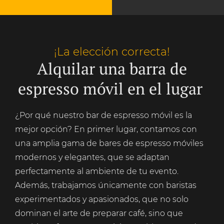
¡La elección correcta!
Alquilar una barra de
espresso móvil en el lugar
¿Por qué nuestro bar de espresso móvil es la
mejor opción? En primer lugar, contamos con
una amplia gama de bares de espresso móviles
modernos y elegantes, que se adaptan
perfectamente al ambiente de tu evento.
Además, trabajamos únicamente con baristas
experimentados y apasionados, que no solo
dominan el arte de preparar café, sino que