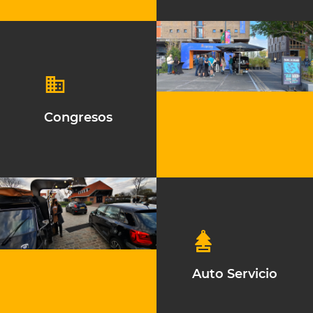
Congresos
Auto Servicio