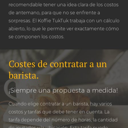
recomendable tener una idea clara de los costos
de antemano, para que no se enfrente a
sorpresas. El Koffie TukTuk trabaja con un cálculo
abierto, lo que le permite ver exactamente cómo
se componen los costos.
Costes de contratar a un
barista.
¡Siempre una propuesta a medida!
Cuando elige contratar a un barista, hay varios
costos y tarifas que debe tener en cuenta. La
tarifa depende del número de horas, la cantidad
de invitados y la ubicación. Esta tarifa puede