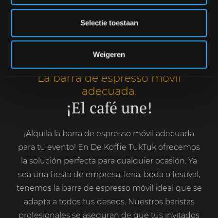
encontrar a menudo.
Selectie toestaan
Weigeren
La barra de espresso móvil
adecuada.
¡El café une!
¡Alquila la barra de espresso móvil adecuada
para tu evento! En De Koffie TukTuk ofrecemos
la solución perfecta para cualquier ocasión. Ya
sea una fiesta de empresa, feria, boda o festival,
tenemos la barra de espresso móvil ideal que se
adapta a todos tus deseos. Nuestros baristas
profesionales se aseguran de que tus invitados