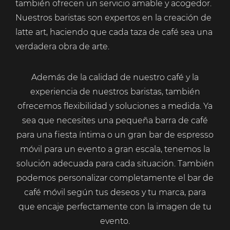
también ofrecen un servicio amable y acogedor.
Nuestros baristas son expertos en la creación de
latte art, haciendo que cada taza de café sea una
verdadera obra de arte.
Además de la calidad de nuestro café y la
experiencia de nuestros baristas, también
ofrecemos flexibilidad y soluciones a medida. Ya
sea que necesites una pequeña barra de café
para una fiesta íntima o un gran bar de espresso
móvil para un evento a gran escala, tenemos la
solución adecuada para cada situación. También
podemos personalizar completamente el bar de
café móvil según tus deseos y tu marca, para
que encaje perfectamente con la imagen de tu
evento.