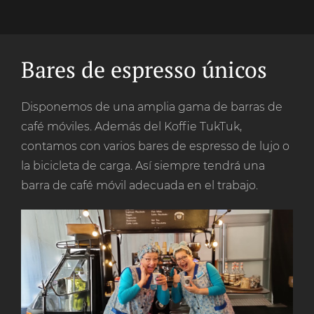
Bares de espresso únicos
Disponemos de una amplia gama de barras de
café móviles. Además del Koffie TukTuk,
contamos con varios bares de espresso de lujo o
la bicicleta de carga. Así siempre tendrá una
barra de café móvil adecuada en el trabajo.