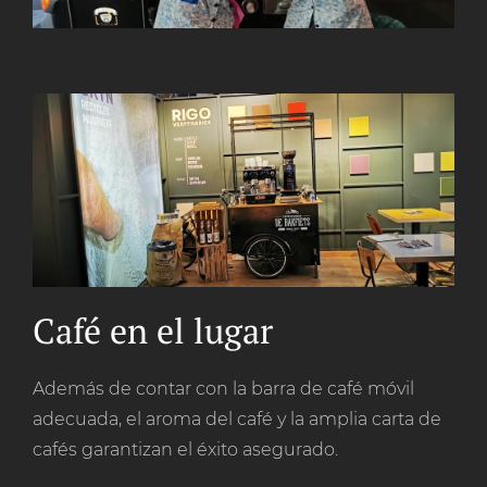
Café en el lugar
Además de contar con la barra de café móvil
adecuada, el aroma del café y la amplia carta de
cafés garantizan el éxito asegurado.