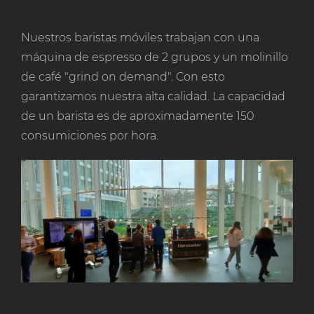
Nuestros baristas móviles trabajan con una
máquina de espresso de 2 grupos y un molinillo
de café "grind on demand". Con esto
garantizamos nuestra alta calidad. La capacidad
de un barista es de aproximadamente 150
consumiciones por hora.