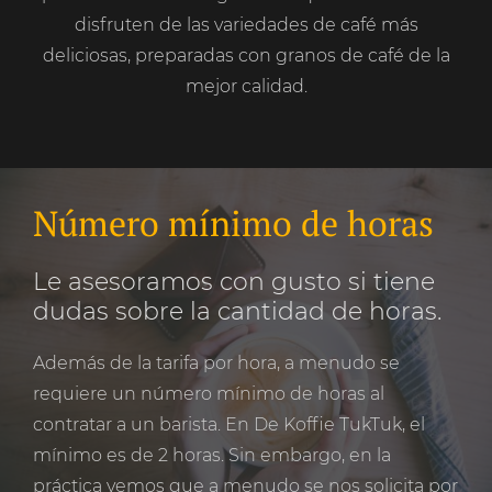
disfruten de las variedades de café más
deliciosas, preparadas con granos de café de la
mejor calidad.
Número mínimo de horas
Le asesoramos con gusto si tiene
dudas sobre la cantidad de horas.
Además de la tarifa por hora, a menudo se
requiere un número mínimo de horas al
contratar a un barista. En De Koffie TukTuk, el
mínimo es de 2 horas. Sin embargo, en la
práctica vemos que a menudo se nos solicita por