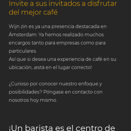
Invite a sus invitados a disfrutar
del mejor café
Wijn zin es ya una presencia destacada en
Ámsterdam. Ya hemos realizado muchos
encargos tanto para empresas como para
particulares.
Así que si desea una experiencia de café en su
ubicación, ¡está en el lugar correcto!
¿Curioso por conocer nuestro enfoque y
posibilidades? Póngase en contacto con
nosotros hoy mismo.
¡Un barista es el centro de