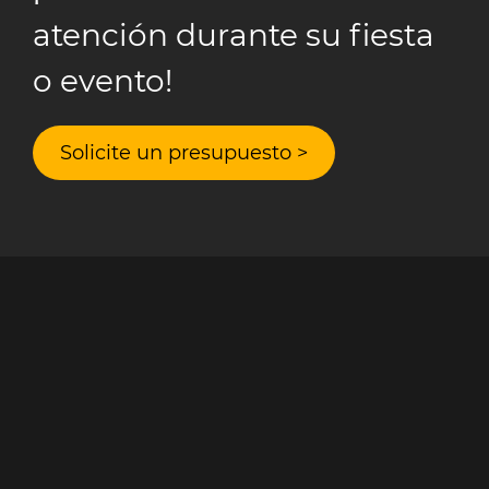
atención durante su fiesta
o evento!
Solicite un presupuesto >