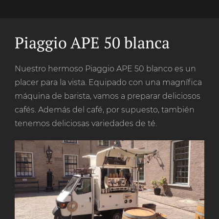
Piaggio APE 50 blanca
Nuestro hermoso Piaggio APE 50 blanco es un
placer para la vista. Equipado con una magnífica
máquina de barista, vamos a preparar deliciosos
cafés. Además del café, por supuesto, también
tenemos deliciosas variedades de té.