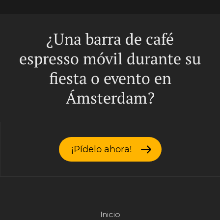
¿Una barra de café
espresso móvil durante su
fiesta o evento en
Ámsterdam?
¡Pídelo ahora!
Inicio