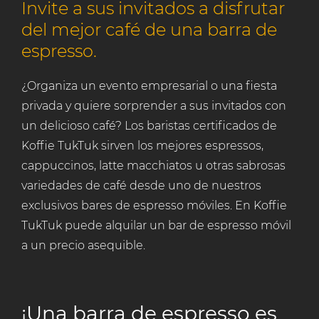
Invite a sus invitados a disfrutar
del mejor café de una barra de
espresso.
¿Organiza un evento empresarial o una fiesta
privada y quiere sorprender a sus invitados con
un delicioso café? Los baristas certificados de
Koffie TukTuk sirven los mejores espressos,
cappuccinos, latte macchiatos u otras sabrosas
variedades de café desde uno de nuestros
exclusivos bares de espresso móviles. En Koffie
TukTuk puede alquilar un bar de espresso móvil
a un precio asequible.
¡Una barra de espresso es