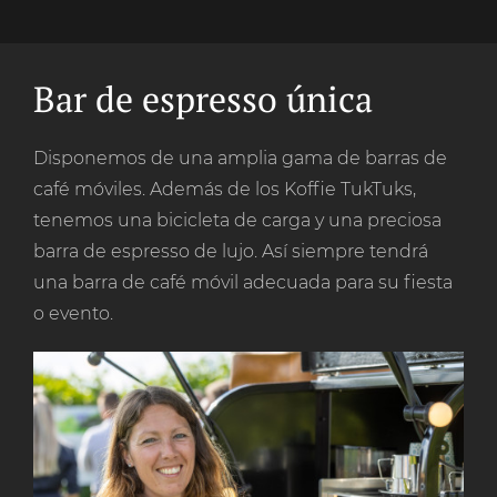
Bar de espresso única
Disponemos de una amplia gama de barras de
café móviles. Además de los Koffie TukTuks,
tenemos una bicicleta de carga y una preciosa
barra de espresso de lujo. Así siempre tendrá
una barra de café móvil adecuada para su fiesta
o evento.