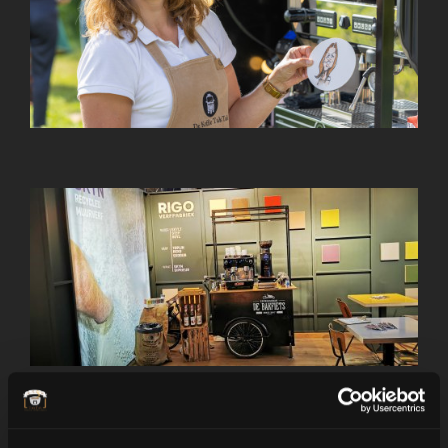
Café en el lugar