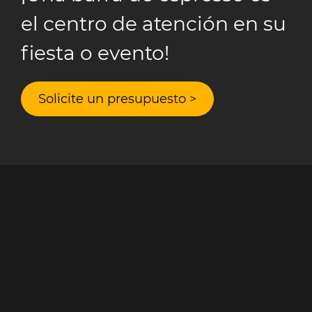
el centro de atención en su
fiesta o evento!
Solicite un presupuesto >